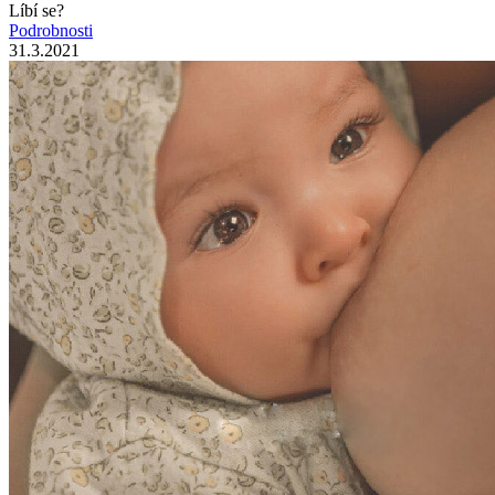
Líbí se?
Podrobnosti
31.3.2021