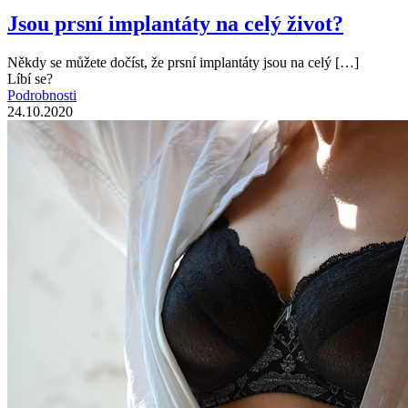
Jsou prsní implantáty na celý život?
Někdy se můžete dočíst, že prsní implantáty jsou na celý
[…]
Líbí se?
Podrobnosti
24.10.2020