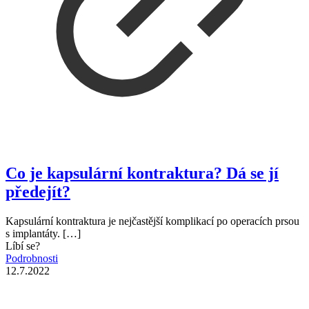
Co je kapsulární kontraktura? Dá se jí
předejít?
Kapsulární kontraktura je nejčastější komplikací po operacích prsou
s implantáty.
[…]
Líbí se?
Podrobnosti
12.7.2022