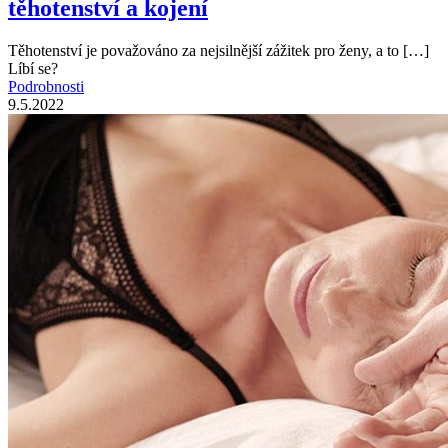
těhotenství a kojení
Těhotenství je považováno za nejsilnější zážitek pro ženy, a to
[…]
Líbí se?
Podrobnosti
9.5.2022