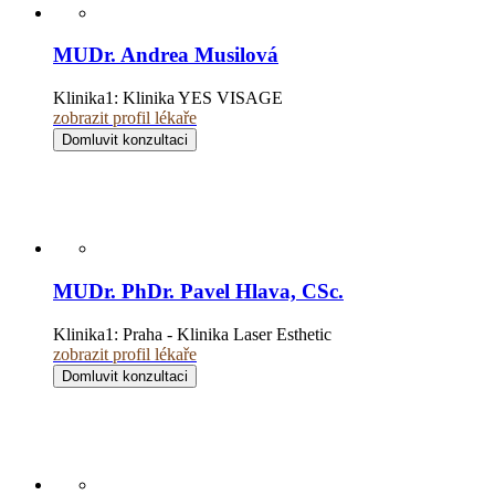
MUDr. Andrea Musilová
Klinika1:
Klinika YES VISAGE
zobrazit profil lékaře
Domluvit konzultaci
MUDr. PhDr. Pavel Hlava, CSc.
Klinika1:
Praha - Klinika Laser Esthetic
zobrazit profil lékaře
Domluvit konzultaci