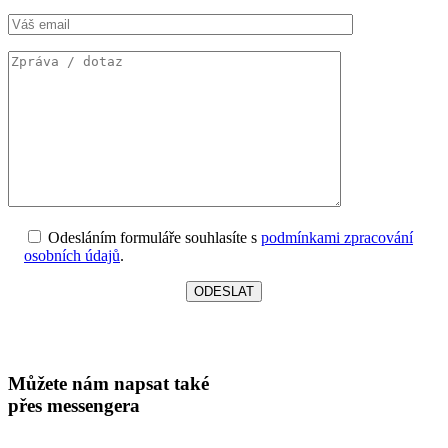
Odesláním formuláře souhlasíte s
podmínkami zpracování
osobních údajů
.
Můžete nám napsat také
přes messengera