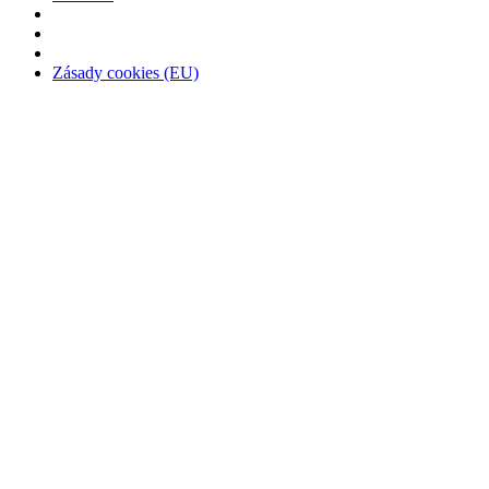
Zásady cookies (EU)