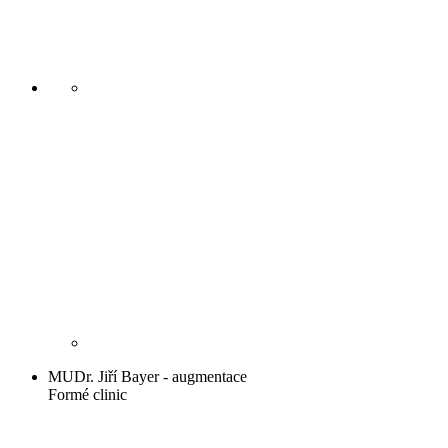
MUDr. Jiří Bayer - augmentace
Formé clinic