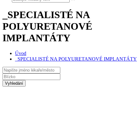
_SPECIALISTÉ NA
POLYURETANOVÉ
IMPLANTÁTY
Úvod
_SPECIALISTÉ NA POLYURETANOVÉ IMPLANTÁTY
Vyhledání