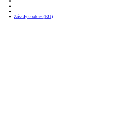
Zásady cookies (EU)