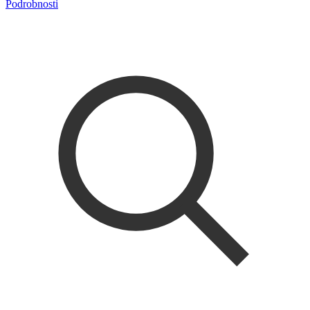
Podrobnosti