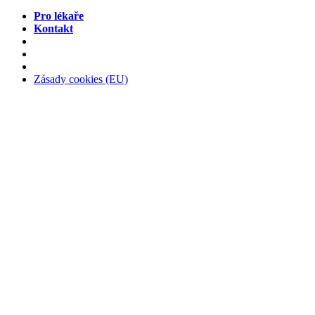
Pro lékaře
Kontakt
Zásady cookies (EU)