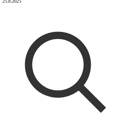
25.8.2025