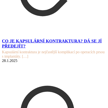
CO JE KAPSULÁRNÍ KONTRAKTURA? DÁ SE JÍ
PŘEDEJÍT?
Kapsulární kontraktura je nejčastější komplikací po operacích prsou
s implantáty.
[…]
28.1.2025