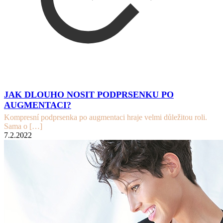
JAK DLOUHO NOSIT PODPRSENKU PO
AUGMENTACI?
Kompresní podprsenka po augmentaci hraje velmi důležitou roli.
Sama o
[…]
7.2.2022