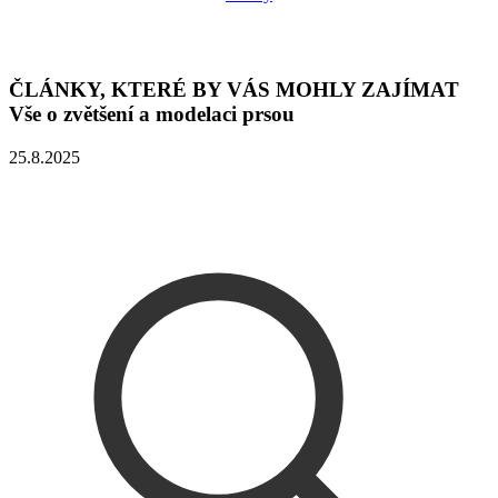
ČLÁNKY, KTERÉ BY VÁS MOHLY ZAJÍMAT
Vše o zvětšení a modelaci prsou
25.8.2025