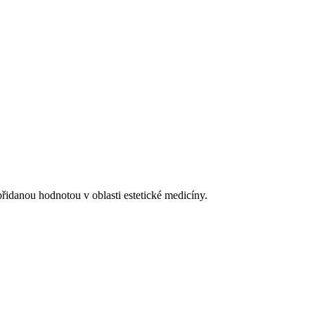
řidanou hodnotou v oblasti estetické medicíny.