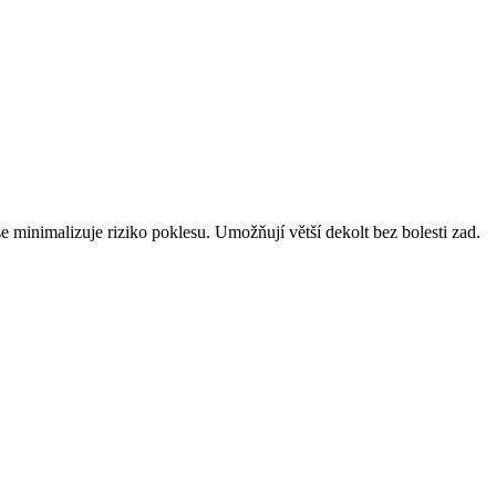
e minimalizuje riziko poklesu. Umožňují větší dekolt bez bolesti zad.