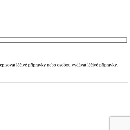
episovat léčivé přípravky nebo osobou vydávat léčivé přípravky.