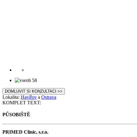
DOMLUVIT SI KONZULTACI >>
Lokalita:
Havířov
a
Ostrava
KOMPLET TEXT:
PŮSOBIŠTĚ
PRIMED Clinic, s.r.o.