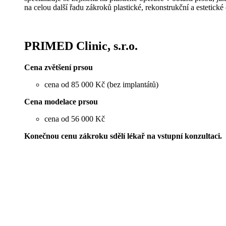
na celou další řadu zákroků plastické, rekonstrukční a estetické 
PRIMED Clinic, s.r.o.
Cena zvětšení prsou
cena od 85 000 Kč (bez implantátů)
Cena modelace prsou
cena od 56 000 Kč
Konečnou cenu zákroku sdělí lékař na vstupní konzultaci.