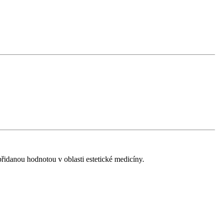
řidanou hodnotou v oblasti estetické medicíny.