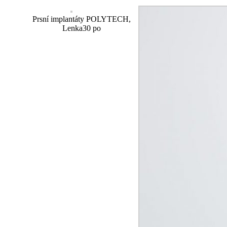
Prsní implantáty POLYTECH,
Lenka30 po