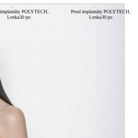
í implantáty POLYTECH,
Prsní implantáty POLYTECH,
Lenka30 po
Lenka30 po