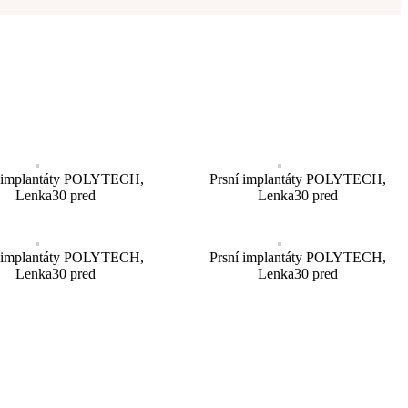
í implantáty POLYTECH,
Prsní implantáty POLYTECH,
Lenka30 pred
Lenka30 pred
í implantáty POLYTECH,
Prsní implantáty POLYTECH,
Lenka30 pred
Lenka30 pred