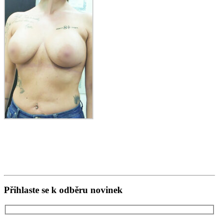
Přihlaste se k odběru novinek