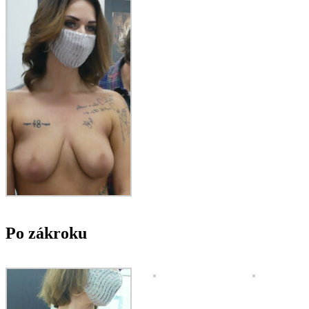
Po zákroku