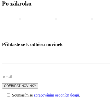
Po zákroku
Přihlaste se k odběru novinek
Souhlasím se
zpracováním osobních údajů
.