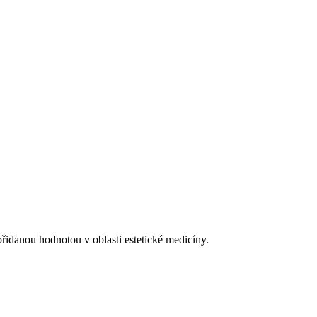
řidanou hodnotou v oblasti estetické medicíny.