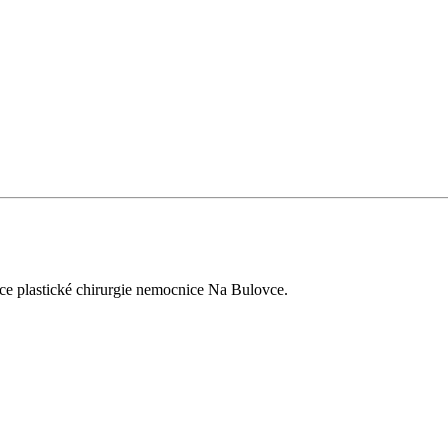
ce plastické chirurgie nemocnice Na Bulovce.