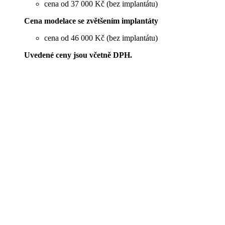
cena od 37 000 Kč (bez implantátu)
Cena modelace se zvětšením implantáty
cena od 46 000 Kč (bez implantátu)
Uvedené ceny jsou včetně DPH.