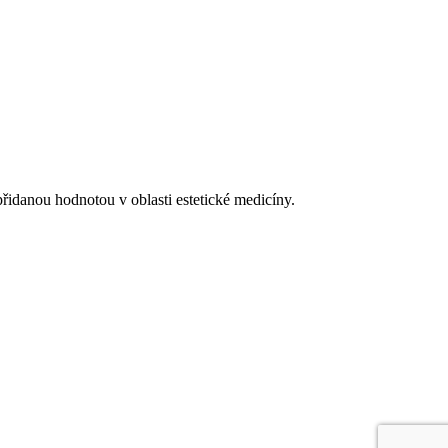
řidanou hodnotou v oblasti estetické medicíny.