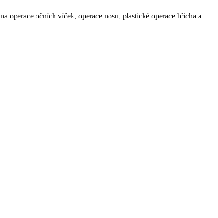
na operace očních víček, operace nosu, plastické operace břicha a