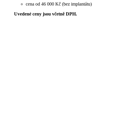
cena od 46 000 Kč (bez implantátu)
Uvedené ceny jsou včetně DPH.